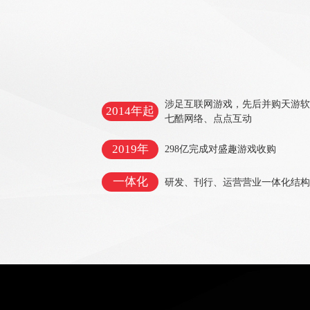
业
务
概
述
涉足互联网游戏，先后并购天游软
2014年起
七酷网络、点点互动
2019年
298亿完成对盛趣游戏收购
一体化
研发、刊行、运营营业一体化结构